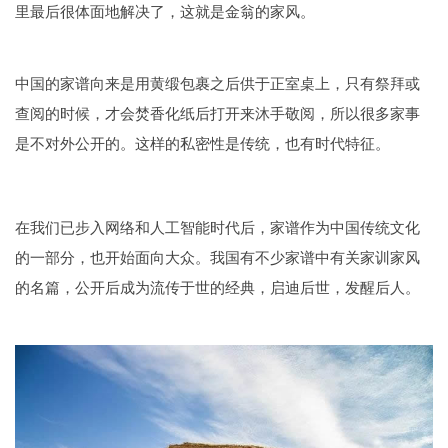
里最后很体面地解决了，这就是金翁的家风。
中国的家谱向来是用黄缎包裹之后供于正室桌上，只有祭拜或
查阅的时候，才会焚香化纸后打开来沐手敬阅，所以很多家事
是不对外公开的。这样的私密性是传统，也有时代特征。
在我们已步入网络和人工智能时代后，家谱作为中国传统文化
的一部分，也开始面向大众。我国有不少家谱中有关家训家风
的名篇，公开后成为流传于世的经典，启迪后世，发醒后人。