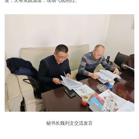
度，又有实践温度，现场气氛热烈。
秘书长魏列文交流发言