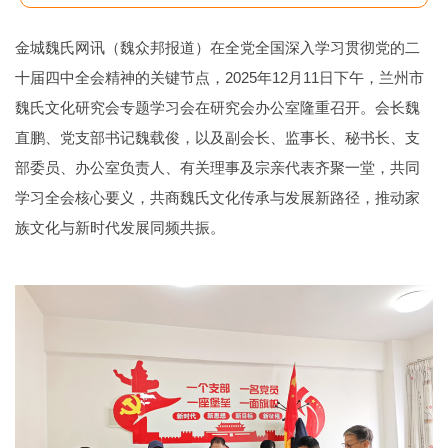
家族文化与新时代
金城魏氏网讯（魏众邦报道）在全党全国深入学习贯彻党的二
十届四中全会精神的关键节点，2025年12月11日下午，兰州市
魏氏文化研究会专题学习会在研究会办公室隆重召开。会长魏
直鹏、党支部书记魏载俊，以及副会长、监事长、秘书长、支
部委员、办公室负责人、有关理事及宗亲代表齐聚一堂，共同
学习全会核心要义，共商魏氏文化传承与发展新路径，推动家
族文化与新时代发展同频共振。