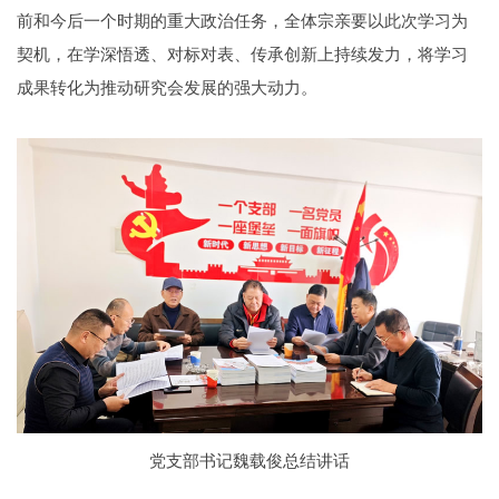
前和今后一个时期的重大政治任务，全体宗亲要以此次学习为
契机，在学深悟透、对标对表、传承创新上持续发力，将学习
成果转化为推动研究会发展的强大动力。
党支部书记魏载俊总结讲话