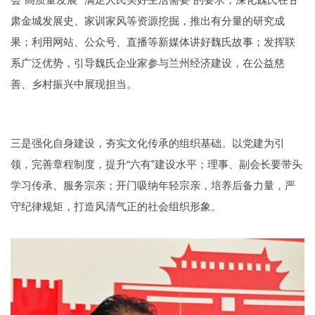
肃金城发展史、家训家风等资源挖掘，推出有分量的研究成
果；利用网站、公众号、直播等新媒体讲好魏氏故事；发挥联
系广泛优势，引导魏氏企业家参与兰州经济建设，在公益慈
善、乡村振兴中展现担当。
三是强化自身建设，夯实文化传承的组织基础。以党建为引
领，完善章程制度，提升“六有”建设水平；理事、副会长要带头
学习传承、服务宗亲；开门吸纳年轻宗亲，培养后备力量，严
守纪律规矩，打造风清气正的社会组织形象。